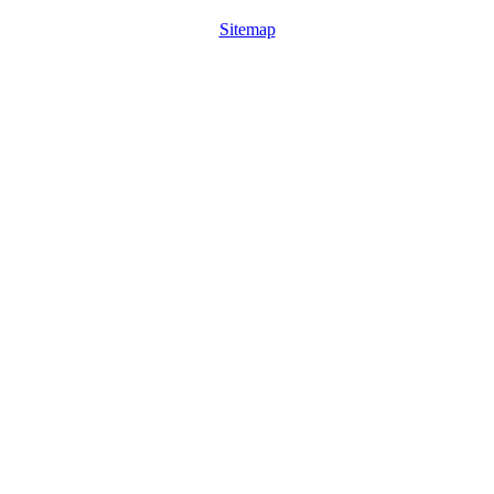
Sitemap