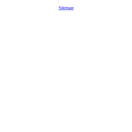
Sitemap