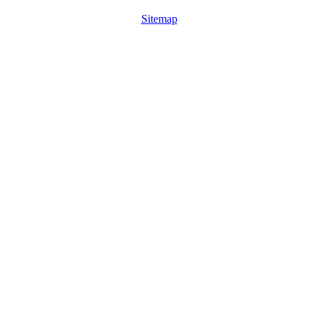
Sitemap