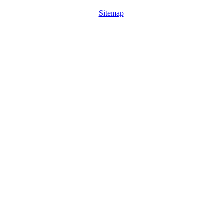
Sitemap